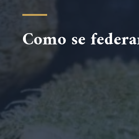
Como se federa