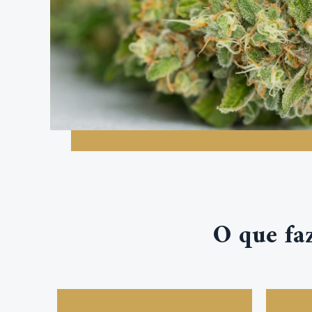
O que fa