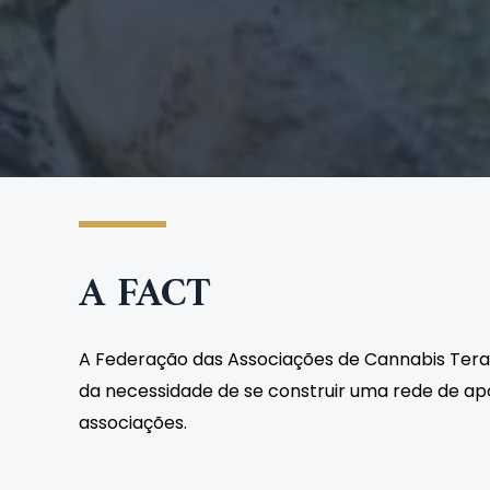
A FACT
A Federação das Associações de Cannabis Terapê
da necessidade de se construir uma rede de apo
associações.