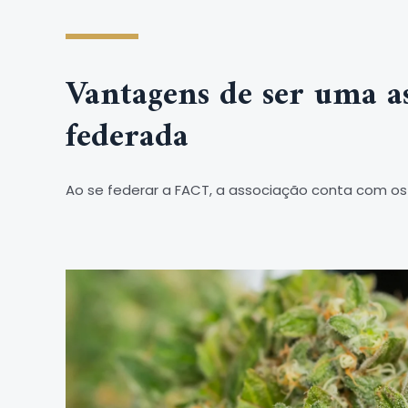
Vantagens de ser uma a
federada
Ao se federar a FACT, a associação conta com os 