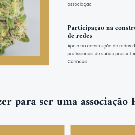
associação.
Participação na const
de redes
Apoio na construção de redes 
profissionais de saúde prescrito
Cannabis.
zer para ser uma associação 