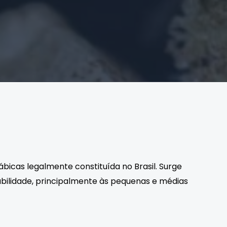
bicas legalmente constituída no Brasil. Surge
abilidade, principalmente às pequenas e médias