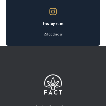
Instagram
@factbrasil